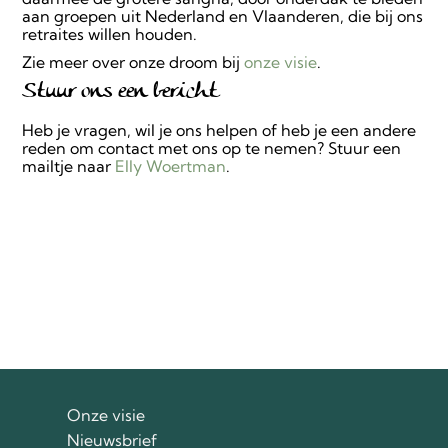
aan groepen uit Nederland en Vlaanderen, die bij ons
retraites willen houden.
Zie meer over onze droom bij
onze visie
.
Stuur ons een bericht
Heb je vragen, wil je ons helpen of heb je een andere
reden om contact met ons op te nemen? Stuur een
mailtje naar
Elly Woertman
.
Onze visie
Nieuwsbrief